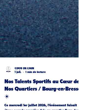
CDOS DE L'AIN
1 juil.
1 min de lecture
Nos Talents Sportifs au Cœur de
Nos Quartiers / Bourg-en-Bresse