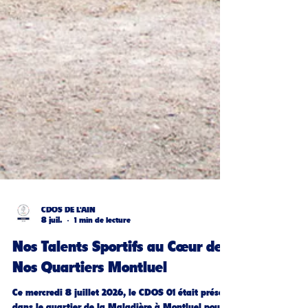
CDOS DE L'AIN
8 juil.
1 min de lecture
Nos Talents Sportifs au Cœur de
Nos Quartiers Montluel