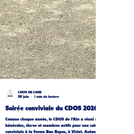
CDOS DE L'AIN
30 juin
1 min de lecture