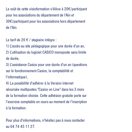
Le coût de cette visioformation s'élève à 20€/participant 
pour les associations du département de l'Ain et 
30€/participant pour les associations hors département 
de l'Ain.
Le tarif de 20 € / stagiaire intègre :
1) L'accès au site pédagogique pour une durée d'un an,
2) L'utilisation du logiciel CASICO monoposte sans limite 
de durée,
3) L'assistance Casico pour une durée d'un an (questions 
sur le fonctionnement Casico, la comptabilité et 
l'informatique),
4) La possibilité d'adhérer à la Version internet 
sécurisée multipostes "Casico on Line" dans les 3 mois 
de la formation choisie. Cette adhésion gratuite porte sur 
l'exercice comptable en cours au moment de l'inscription 
à la formation.
Pour plus d'informations, n'hésitez pas à nous contacter 
au 04 74 45 11 27.