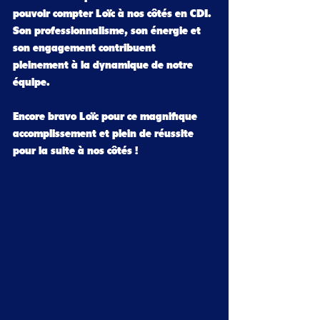
pouvoir compter Loïc à nos côtés en CDI. 
Son professionnalisme, son énergie et 
son engagement contribuent 
pleinement à la dynamique de notre 
équipe.
Encore bravo Loïc pour ce magnifique 
accomplissement et plein de réussite 
pour la suite à nos côtés !