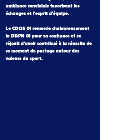
ambiance conviviale favorisant les 
échanges et l'esprit d'équipe.
Le CDOS 01 remercie chaleureusement 
la DDPN 01 pour sa confiance et se 
réjouit d'avoir contribué à la réussite de 
ce moment de partage autour des 
valeurs du sport.