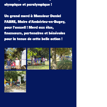
olympique et paralympique !
Un grand merci à Monsieur Daniel 
FABRE, Maire d'Ambérieu-en-Bugey, 
pour l'accueil ! Merci aux élus, 
financeurs, partenaires et bénévoles 
pour la tenue de cette belle action !