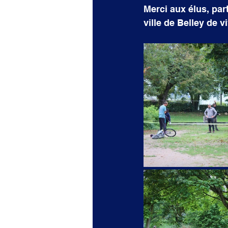
Merci aux élus, par
ville de Belley de v