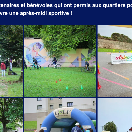
tenaires et bénévoles qui ont permis aux quartiers pol
ivre une après-midi sportive !