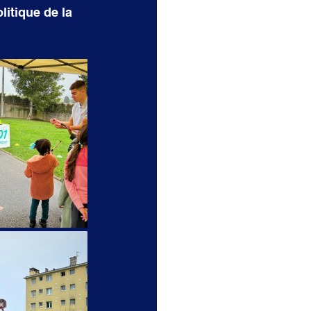
itique de la 