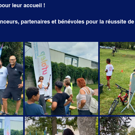
pour leur accueil !
anceurs, partenaires et bénévoles pour la réussite de 