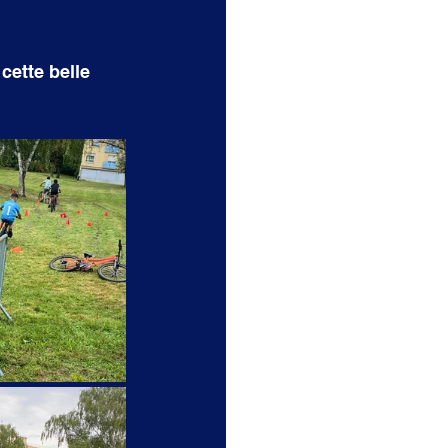
cette belle 