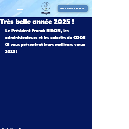
Test d'effort - PEPS 01
Très belle année 2025 !
Le Président Franck RIGON, les 
administrateurs et les salariés du CDOS 
01 vous présentent leurs meilleurs vœux 
2025 !