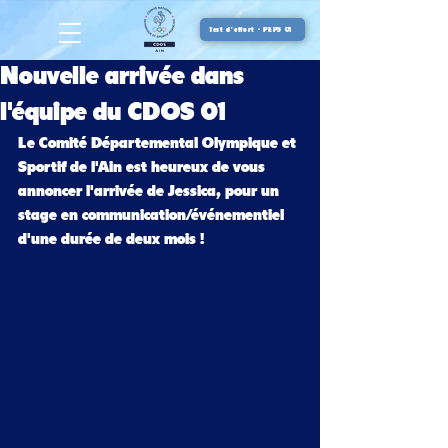
Test d'effort - PEPS 01
Nouvelle arrivée dans
l'équipe du CDOS 01
Le Comité Départemental Olympique et 
Sportif de l'Ain est heureux de vous 
annoncer l'arrivée de Jessica, pour un 
stage en communication/événementiel 
d'une durée de deux mois !