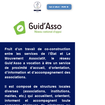
Test d'effort - PEPS 01
Fruit d’un travail de co-construction
entre les services de l’État et Le
Mouvement Associatif, le réseau
Guid’Asso a vocation à être un service
de proximité d’accueil, d’orientation,
d’information et d’accompagnement des
associations.
Il est composé de structures locales
diverses (associations, institutions,
mairies, etc.) qui accueillent, orientent,
informent et accompagnent toute