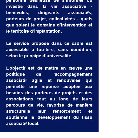
personne désireuse de s’informer ou
investie dans la vie associative -
bénévoles, dirigeants associatifs,
porteurs de projet, collectivités - quels
que soient le domaine d’intervention et
le territoire d’implantation.
Le service proposé dans ce cadre est
accessible à tou-te-s, sans condition,
selon le principe d’universalité.
L’objectif est de mettre en œuvre une
politique de l’accompagnement
associatif agile et renouvelée qui
permette une réponse adaptée aux
besoins des porteurs de projets et des
associations tout au long de leurs
parcours de vie, favorise de manière
structurelle leur renforcement et
soutienne le développement du tissu
associatif local.