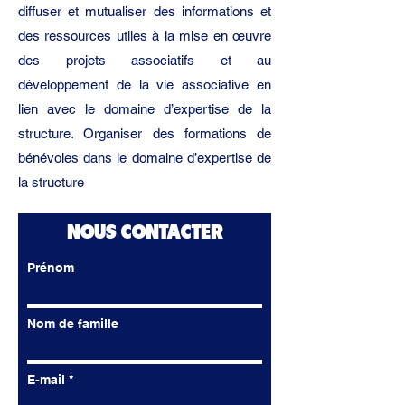
diffuser et mutualiser des informations et
des ressources utiles à la mise en œuvre
des projets associatifs et au
développement de la vie associative en
lien avec le domaine d’expertise de la
structure. Organiser des formations de
bénévoles dans le domaine d’expertise de
la structure
NOUS CONTACTER
Prénom
Nom de famille
E-mail