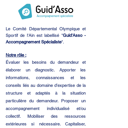
Le Comité Départemental Olympique et
Sportif de l'Ain est labellisé "
Guid'Asso -
Accompagnement Spécialiste
".
Notre rôle :
Évaluer les besoins du demandeur et
élaborer un diagnostic. Apporter les
informations, connaissances et les
conseils liés au domaine d’expertise de la
structure et adaptés à la situation
particulière du demandeur. Proposer un
accompagnement individualisé et/ou
collectif. Mobiliser des ressources
extérieures si nécessaire. Capitaliser,