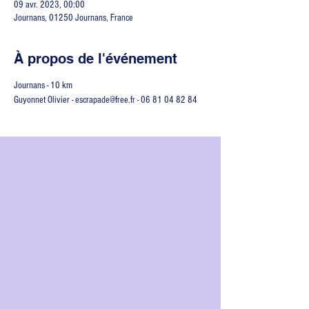
09 avr. 2023, 00:00
Journans, 01250 Journans, France
À propos de l'événement
Journans - 10 km
Guyonnet Olivier - escrapade@free.fr - 06 81 04 82 84