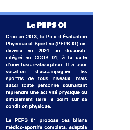
Le PEPS 01
Créé en 2013, le Pôle d’Évaluation
Physique et Sportive (PEPS 01) est
devenu en 2024 un dispositif
intégré au CDOS 01, à la suite
d’une fusion-absorption. Il a pour
vocation d’accompagner les
sportifs de tous niveaux, mais
aussi toute personne souhaitant
reprendre une activité physique ou
simplement faire le point sur sa
condition physique.
Le PEPS 01 propose des bilans
médico-sportifs complets, adaptés