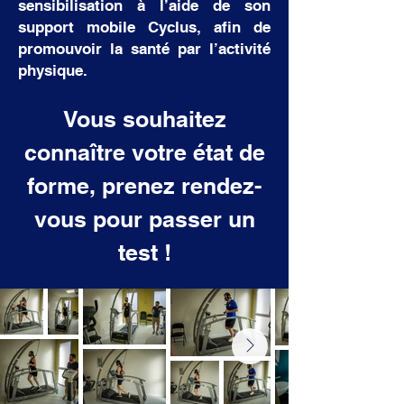
sensibilisation à l’aide de son
support mobile Cyclus, afin de
promouvoir la santé par l’activité
physique.
Vous souhaitez
connaître votre état de
forme, prenez rendez-
vous pour passer un
test !