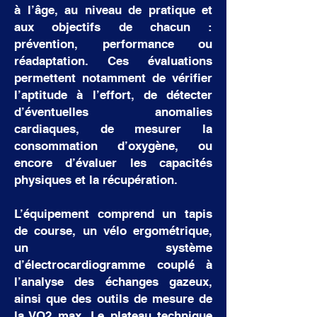
à l’âge, au niveau de pratique et
aux objectifs de chacun :
prévention, performance ou
réadaptation. Ces évaluations
permettent notamment de vérifier
l’aptitude à l’effort, de détecter
d’éventuelles anomalies
cardiaques, de mesurer la
consommation d’oxygène, ou
encore d’évaluer les capacités
physiques et la récupération.
L’équipement comprend un tapis
de course, un vélo ergométrique,
un système
d’électrocardiogramme couplé à
l’analyse des échanges gazeux,
ainsi que des outils de mesure de
la VO2 max. Le plateau technique