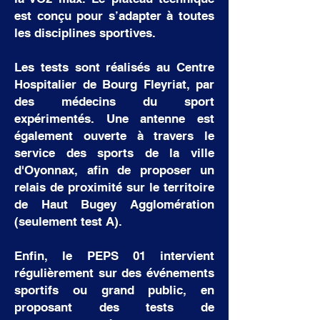
est conçu pour s’adapter à toutes
les disciplines sportives.
Les tests sont réalisés au Centre
Hospitalier de Bourg Fleyriat, par
des médecins du sport
expérimentés. Une antenne est
également ouverte à travers le
service des sports de la ville
d'Oyonnax, afin de proposer un
relais de proximité sur le territoire
de Haut Bugey Agglomération
(seulement test A).
Enfin, le PEPS 01 intervient
régulièrement sur des événements
sportifs ou grand public, en
proposant des tests de