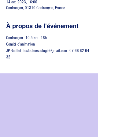
14 oct. 2023, 16:00
Confrançon, 01310 Confrançon, France
À propos de l'événement
Confrançon - 10,5 km - 16h
Comité d’animation
JP Buellet - lesfouleesdulogis@gmail.com - 07 68 82 64 
32