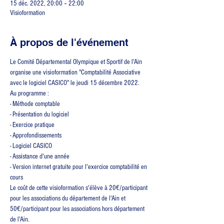
15 déc. 2022, 20:00 – 22:00
Visioformation
À propos de l'événement
Le Comité Départemental Olympique et Sportif de l'Ain 
organise une visioformation "Comptabilité Associative 
avec le logiciel CASICO" le jeudi 15 décembre 2022.
Au programme :
- Méthode comptable
- Présentation du logiciel
- Exercice pratique
- Approfondissements
- Logiciel CASICO
- Assistance d'une année
- Version internet gratuite pour l'exercice comptabilité en 
cours
Le coût de cette visioformation s'élève à 20€/participant 
pour les associations du département de l'Ain et 
50€/participant pour les associations hors département 
de l'Ain.