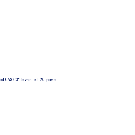
iel CASICO" le vendredi 20 janvier 