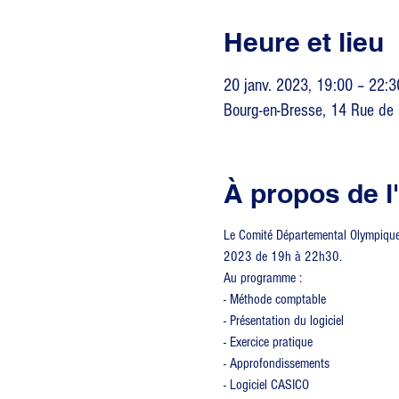
Heure et lieu
20 janv. 2023, 19:00 – 22:3
Bourg-en-Bresse, 14 Rue de 
À propos de 
Le Comité Départemental Olympique e
2023 de 19h à 22h30.
Au programme :
- Méthode comptable
- Présentation du logiciel
- Exercice pratique
- Approfondissements
- Logiciel CASICO