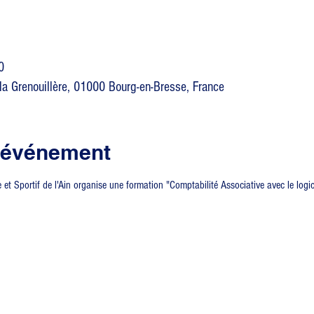
0
la Grenouillère, 01000 Bourg-en-Bresse, France
l'événement
t Sportif de l'Ain organise une formation "Comptabilité Associative avec le logic