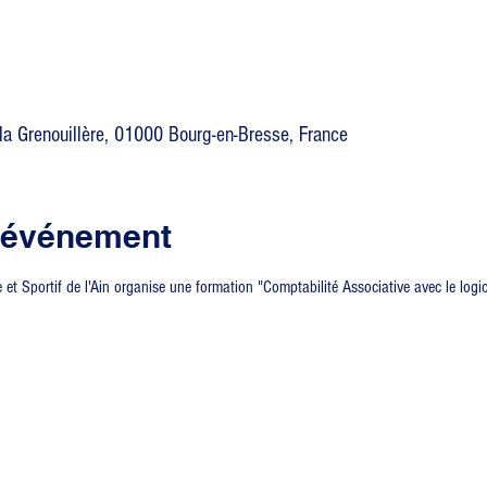
la Grenouillère, 01000 Bourg-en-Bresse, France
l'événement
t Sportif de l'Ain organise une formation "Comptabilité Associative avec le logic