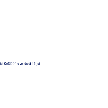
iel CASICO" le vendredi 16 juin 