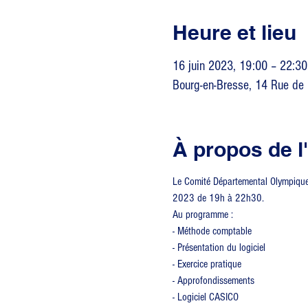
Heure et lieu
16 juin 2023, 19:00 – 22:30
Bourg-en-Bresse, 14 Rue de 
À propos de 
Le Comité Départemental Olympique e
2023 de 19h à 22h30.
Au programme :
- Méthode comptable
- Présentation du logiciel
- Exercice pratique
- Approfondissements
- Logiciel CASICO