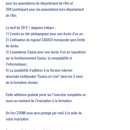
pour les associations du département de l'Ain et 
30€/participant pour les associations hors département 
de l'Ain.
Le tarif de 20 € / stagiaire intègre :
1) L'accès au site pédagogique pour une durée d'un an,
2) L'utilisation du logiciel CASICO monoposte sans limite 
de durée,
3) L'assistance Casico pour une durée d'un an (questions 
sur le fonctionnement Casico, la comptabilité et 
l'informatique),
4) La possibilité d'adhérer à la Version internet 
sécurisée multipostes "Casico on Line" dans les 3 mois 
de la formation choisie.
Cette adhésion gratuite porte sur l'exercice comptable en 
cours au moment de l'inscription à la formation.
Un lien ZOOM vous sera partagé par mail à la suite de 
votre inscription.