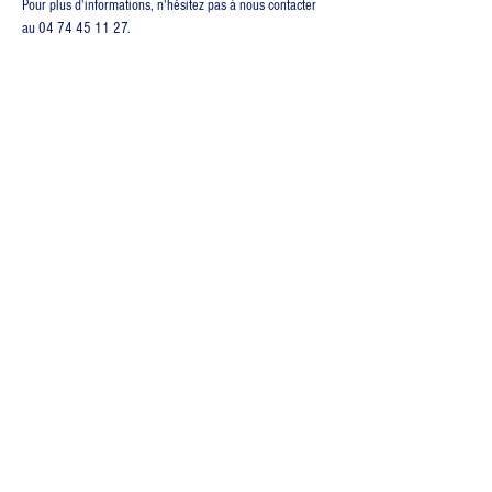
Pour plus d'informations, n'hésitez pas à nous contacter 
au 04 74 45 11 27.