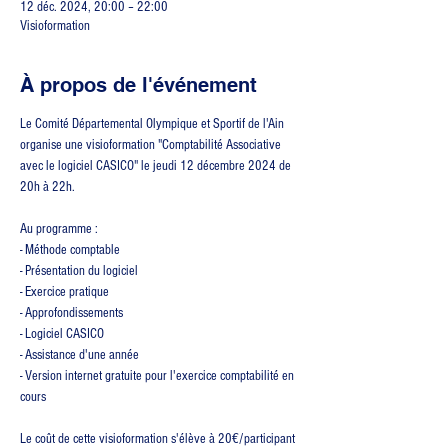
12 déc. 2024, 20:00 – 22:00
Visioformation
À propos de l'événement
Le Comité Départemental Olympique et Sportif de l'Ain 
organise une visioformation "Comptabilité Associative 
avec le logiciel CASICO" le jeudi 12 décembre 2024 de 
20h à 22h.
Au programme :
- Méthode comptable
- Présentation du logiciel
- Exercice pratique
- Approfondissements
- Logiciel CASICO
- Assistance d'une année
- Version internet gratuite pour l'exercice comptabilité en 
cours
Le coût de cette visioformation s'élève à 20€/participant 