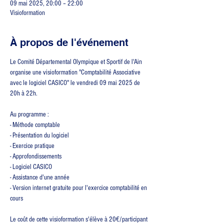
09 mai 2025, 20:00 – 22:00
Visioformation
À propos de l'événement
Le Comité Départemental Olympique et Sportif de l'Ain 
organise une visioformation "Comptabilité Associative 
avec le logiciel CASICO" le vendredi 09 mai 2025 de 
20h à 22h.
Au programme :
- Méthode comptable
- Présentation du logiciel
- Exercice pratique
- Approfondissements
- Logiciel CASICO
- Assistance d'une année
- Version internet gratuite pour l'exercice comptabilité en 
cours
Le coût de cette visioformation s'élève à 20€/participant 