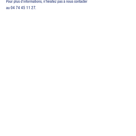
Pour plus d'informations, n'hésitez pas à nous contacter 
au 04 74 45 11 27.