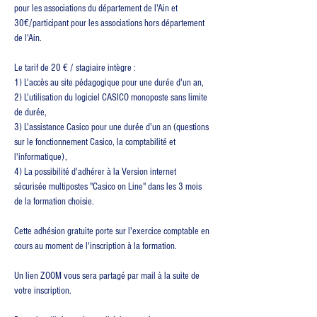
pour les associations du département de l'Ain et 
30€/participant pour les associations hors département 
de l'Ain.
Le tarif de 20 € / stagiaire intègre :
1) L'accès au site pédagogique pour une durée d'un an,
2) L'utilisation du logiciel CASICO monoposte sans limite 
de durée,
3) L'assistance Casico pour une durée d'un an (questions 
sur le fonctionnement Casico, la comptabilité et 
l'informatique),
4) La possibilité d'adhérer à la Version internet 
sécurisée multipostes "Casico on Line" dans les 3 mois 
de la formation choisie.
Cette adhésion gratuite porte sur l'exercice comptable en 
cours au moment de l'inscription à la formation.
Un lien ZOOM vous sera partagé par mail à la suite de 
votre inscription.