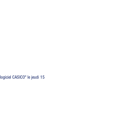
logiciel CASICO" le jeudi 15 