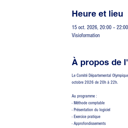
Heure et lieu
15 oct. 2026, 20:00 – 22:00
Visioformation
À propos de 
Le Comité Départemental Olympique e
octobre 2026 de 20h à 22h.
Au programme :
- Méthode comptable
- Présentation du logiciel
- Exercice pratique
- Approfondissements