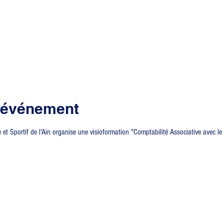
l'événement
t Sportif de l'Ain organise une visioformation "Comptabilité Associative avec le 