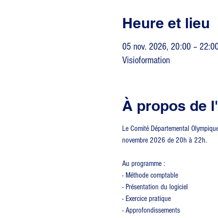
Heure et lieu
05 nov. 2026, 20:00 – 22:0
Visioformation
À propos de 
Le Comité Départemental Olympique e
novembre 2026 de 20h à 22h.
Au programme :
- Méthode comptable
- Présentation du logiciel
- Exercice pratique
- Approfondissements