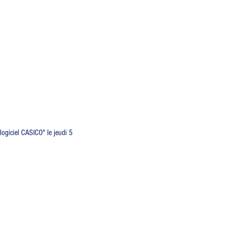
ogiciel CASICO" le jeudi 5 