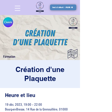
Test d'effort - PEPS 01
Création d'une
Plaquette
Heure et lieu
19 déc. 2023, 19:00 – 22:00
Bourg-en-Bresse, 14 Rue de la Grenouillère, 01000