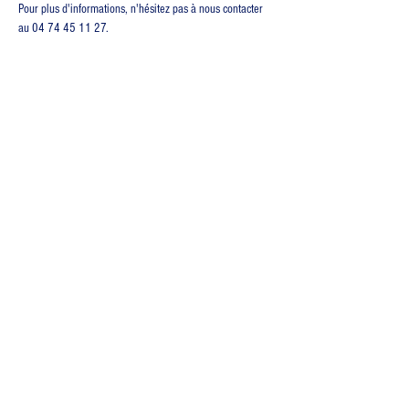
Pour plus d'informations, n'hésitez pas à nous contacter 
au 04 74 45 11 27.