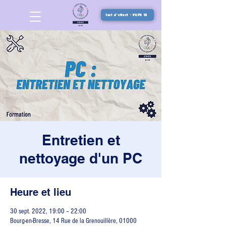
Test d'effort - PEPS 01
Entretien et
nettoyage d'un PC
Heure et lieu
30 sept. 2022, 19:00 – 22:00
Bourg-en-Bresse, 14 Rue de la Grenouillère, 01000