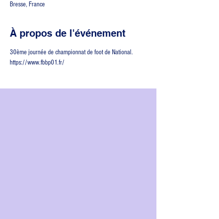
Bresse, France
À propos de l'événement
30ème journée de championnat de foot de National.
https://www.fbbp01.fr/