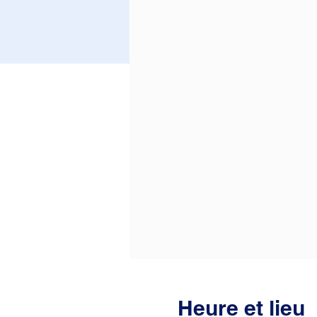
Heure et lieu