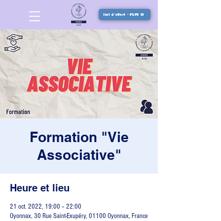
Test d'effort - PEPS 01
Formation "Vie
Associative"
Heure et lieu
21 oct. 2022, 19:00 – 22:00
Oyonnax, 30 Rue Saint-Exupéry, 01100 Oyonnax, France