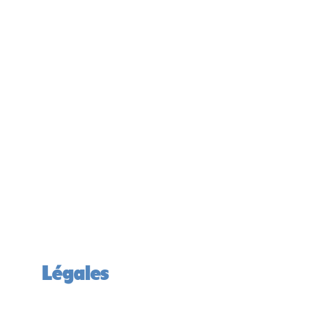
Légales
Mentions légales