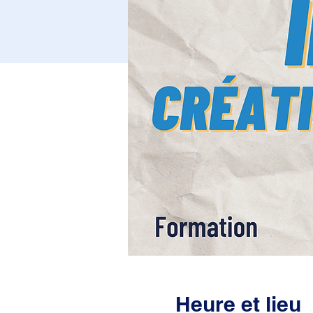
Heure et lieu