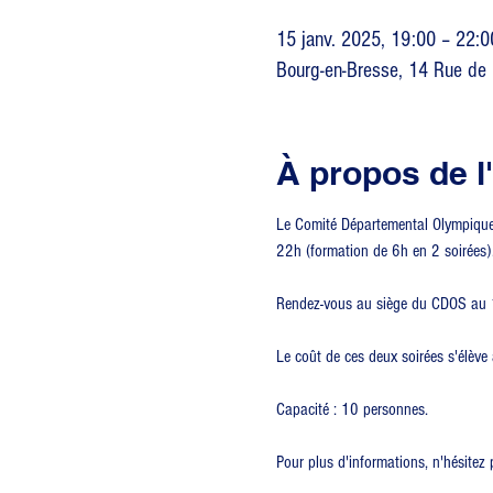
15 janv. 2025, 19:00 – 22:0
Bourg-en-Bresse, 14 Rue de 
À propos de 
Le Comité Départemental Olympique e
22h (formation de 6h en 2 soirées)
Rendez-vous au siège du CDOS au 1
Le coût de ces deux soirées s'élève
Capacité : 10 personnes.
Pour plus d'informations, n'hésite