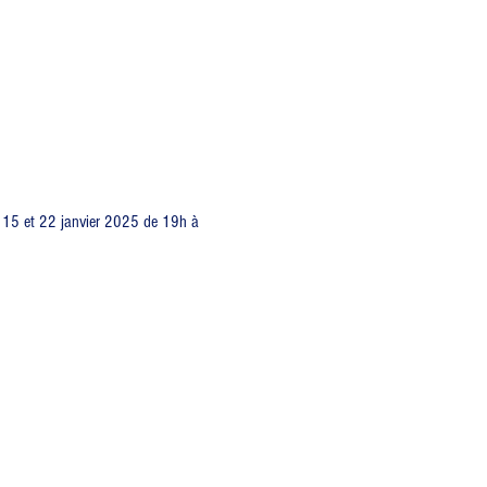
is 15 et 22 janvier 2025 de 19h à 