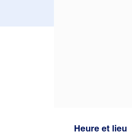
Heure et lieu