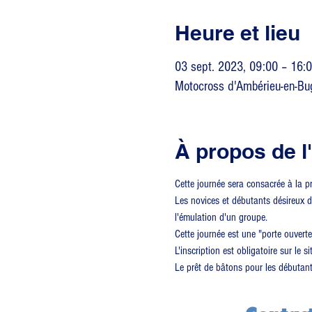
Heure et lieu
03 sept. 2023, 09:00 – 16:
Motocross d'Ambérieu-en-Bu
À propos de 
Cette journée sera consacrée à la pr
Les novices et débutants désireux de 
l'émulation d'un groupe.
Cette journée est une "porte ouvert
L'inscription est obligatoire sur le s
Le prêt de bâtons pour les débutant