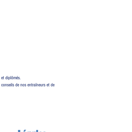
 et diplômés.
s conseils de nos entraîneurs et de 