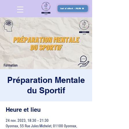
Test d'effort - PEPS 01
Préparation Mentale
du Sportif
Heure et lieu
24 nov. 2023, 18:30 – 21:30
Oyonnax, 55 Rue Jules Michelet, 01100 Oyonnax,