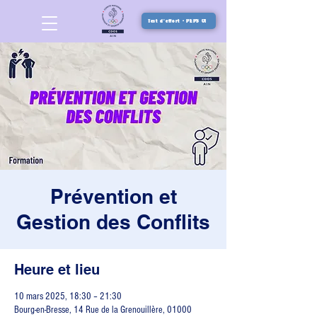
Test d'effort - PEPS 01
Prévention et
Gestion des Conflits
Heure et lieu
10 mars 2025, 18:30 – 21:30
Bourg-en-Bresse, 14 Rue de la Grenouillère, 01000