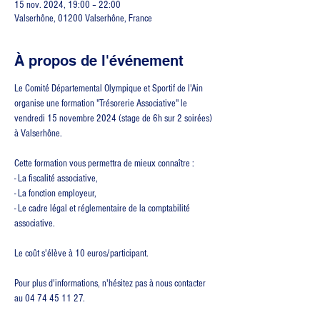
15 nov. 2024, 19:00 – 22:00
Valserhône, 01200 Valserhône, France
À propos de l'événement
Le Comité Départemental Olympique et Sportif de l'Ain 
organise une formation "Trésorerie Associative" le 
vendredi 15 novembre 2024 (stage de 6h sur 2 soirées) 
à Valserhône.
Cette formation vous permettra de mieux connaître :
- La fiscalité associative,
- La fonction employeur,
- Le cadre légal et réglementaire de la comptabilité 
associative.
Le coût s'élève à 10 euros/participant.
Pour plus d'informations, n'hésitez pas à nous contacter 
au 04 74 45 11 27.