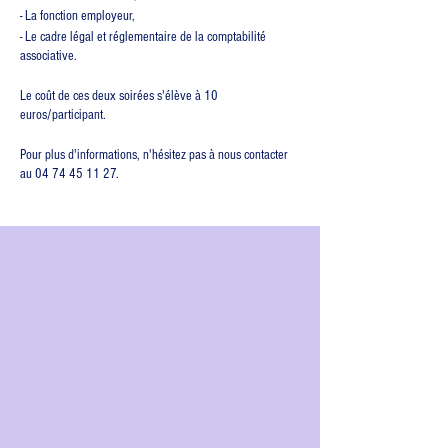
- La fonction employeur,
- Le cadre légal et réglementaire de la comptabilité
associative.
Le coût de ces deux soirées s'élève à 10
euros/participant.
Pour plus d'informations, n'hésitez pas à nous contacter
au 04 74 45 11 27.