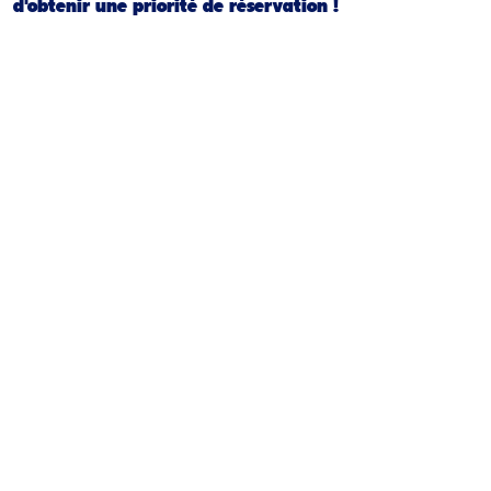
d'obtenir une priorité de réservation !