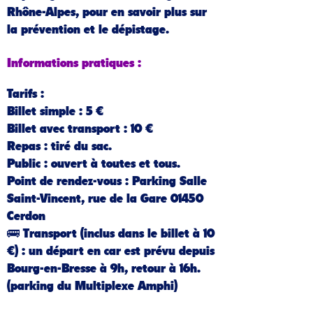
Rhône-Alpes, pour en savoir plus sur
la prévention et le dépistage.
Informations pratiques :
Tarifs
:
Billet simple : 5 €
Billet avec transport : 10 €
Repas
: tiré du sac.
Public
: ouvert à toutes et tous.
Point de rendez-vous
: Parking Salle
Saint-Vincent, rue de la Gare 01450
Cerdon
🚌
Transport
(inclus dans le billet à 10
€) : un départ en car est prévu depuis
Bourg-en-Bresse à 9h, retour à 16h.
(parking du Multiplexe Amphi)