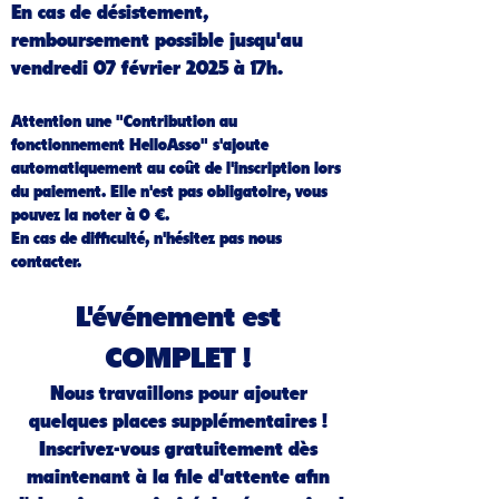
En cas de désistement,
remboursement possible jusqu'au
vendredi 07 février 2025 à 17h.
Attention une "Contribution au
fonctionnement HelloAsso" s'ajoute
automatiquement au coût de l'inscription lors
du paiement. Elle n'est pas obligatoire, vous
pouvez la noter à 0 €.
En cas de difficulté, n'hésitez pas nous
contacter.
L'événement est
COMPLET !
Nous travaillons pour ajouter
quelques places supplémentaires !
Inscrivez-vous gratuitement dès
maintenant à la file d'attente afin