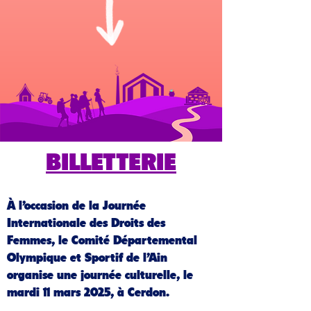
BILLETTERIE
À l’occasion de la Journée
Internationale des Droits des
Femmes, le Comité Départemental
Olympique et Sportif de l’Ain
organise une journée culturelle, le
mardi 11 mars 2025, à Cerdon.