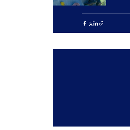
Posts récents